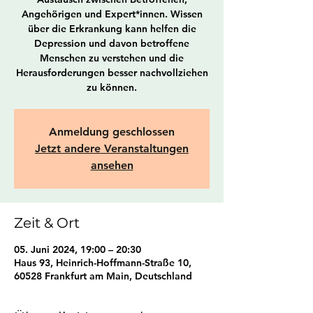
Angehörigen und Expert*innen. Wissen
über die Erkrankung kann helfen die
Depression und davon betroffene
Menschen zu verstehen und die
Herausforderungen besser nachvollziehen
zu können.
Anmeldung geschlossen
Jetzt andere Veranstaltungen
ansehen
Zeit & Ort
05. Juni 2024, 19:00 – 20:30
Haus 93, Heinrich-Hoffmann-Straße 10,
60528 Frankfurt am Main, Deutschland