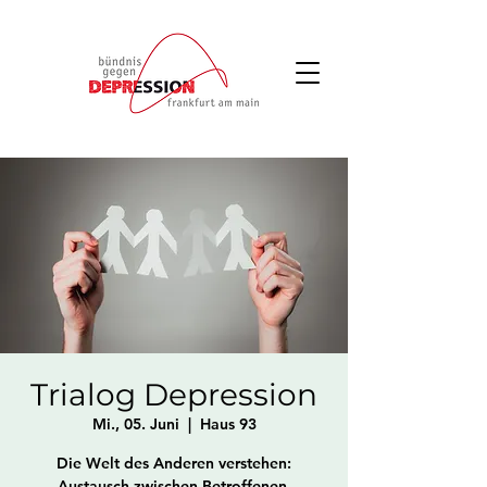
Trialog Depression
Mi., 05. Juni
  |  
Haus 93
Die Welt des Anderen verstehen:
Austausch zwischen Betroffenen,