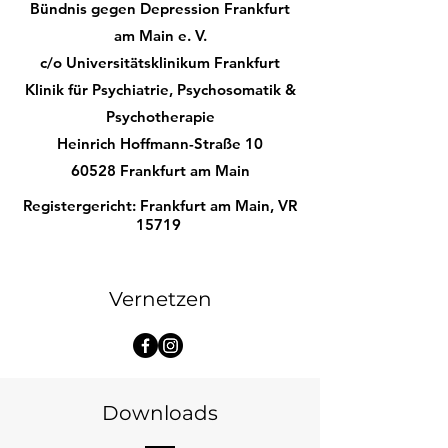
Bündnis gegen Depression Frankfurt
am Main e. V.
c/o Universitätsklinikum Frankfurt
Klinik für Psychiatrie, Psychosomatik &
Psychotherapie
Heinrich Hoffmann-Straße 10
60528 Frankfurt am Main
Registergericht: Frankfurt am Main, VR
15719
Vernetzen
Downloads