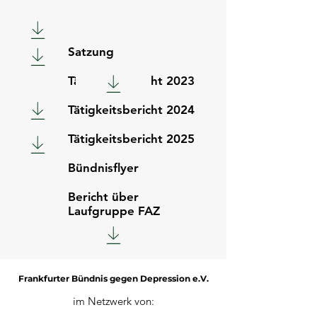
Satzung
Tätigkeitsbericht 2023
Tätigkeitsbericht 2024
Tätigkeitsbericht 2025
Bündnisflyer
Bericht über
Laufgruppe FAZ
Frankfurter Bündnis gegen Depression e.V.
im Netzwerk von: