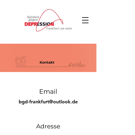
Email
bgd-frankfurt@outlook.de
Adresse