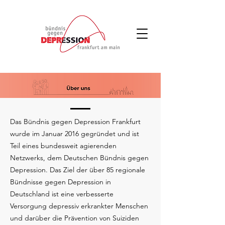
Das Bündnis gegen Depression Frankfurt
wurde im Januar 2016 gegründet und ist
Teil eines bundesweit agierenden
Netzwerks, dem Deutschen Bündnis gegen
Depression. Das Ziel der über 85 regionale
Bündnisse gegen Depression in
Deutschland ist eine verbesserte
Versorgung depressiv erkrankter Menschen
und darüber die Prävention von Suiziden