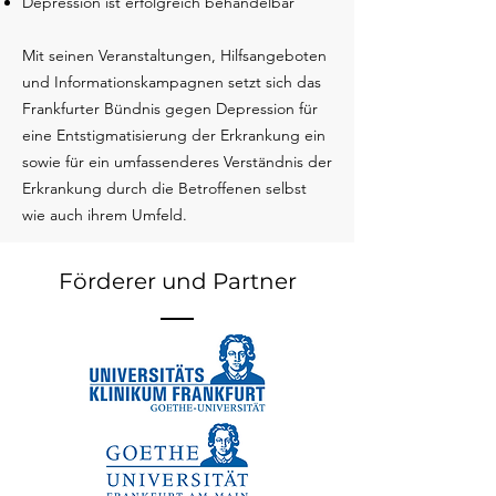
Depression ist erfolgreich behandelbar
Mit seinen Veranstaltungen, Hilfsangeboten
und Informationskampagnen setzt sich das
Frankfurter Bündnis gegen Depression für
eine Entstigmatisierung der Erkrankung ein
sowie für ein umfassenderes Verständnis der
Erkrankung durch die Betroffenen selbst
wie auch ihrem Umfeld.
Förderer und Partner