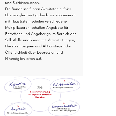
und Suizidversuchen.
Die Bündnisse führen Aktivitäten auf vier
Ebenen gleichzeitig durch: sie kooperieren
mit Hausärzten, schulen verschiedene
Multiplikatoren, schaffen Angebote für
Betroffene und Angehörige im Bereich der
Selbsthilfe und klären mit Veranstaltungen,
Plakatkampagnen und Aktionstagen die
Öffentlichkeit über Depression und
Hilfsmöglichkeiten auf.