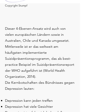
Copyright Stumpf
Dieser 4-Ebenen-Ansatz wird auch von
vielen europäischen Ländern sowie in
Australien, Chile und Kanada umgesetzt.
Mittlerweile ist er das weltweit am
häufigsten implementierte
Suizidpräventionsprogramm, das als best-
practice Beispiel im Suizidpräventionsreport
der WHO aufgeführt ist (World Health
Organization, 2014).
Die Kernbotschaften des Bündnisses gegen
Depression lauten:
Depression kann jeden treffen
Depression hat viele Gesichter