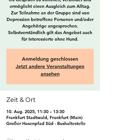
ermöglicht einen Ausgleich zum Alltag.
Zur Teilnahme an der Gruppe sind von
Depression betroffene Personen und/oder
Angehörige angesprochen.
Selbstverständlich gilt das Angebot auch
für Interessierte ohne Hund.
Anmeldung geschlossen
Jetzt andere Veranstaltungen
ansehen
Zeit & Ort
10. Aug. 2025, 11:30 – 13:30
Frankfurt Stadtwald, Frankfurt (Main)
Großer Hasenpfad Süd - Bushaltestelle