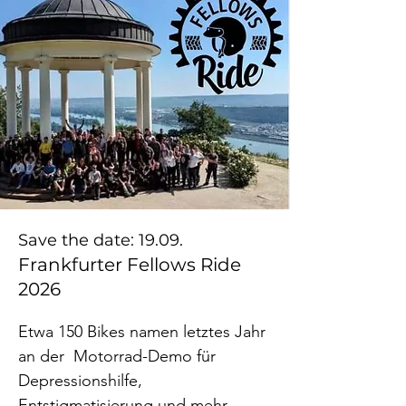
Save the date: 19.09.
Frankfurter Fellows Ride
2026
Etwa 150 Bikes namen letztes Jahr 
an der  Motorrad-Demo für 
Depressionshilfe, 
Entstigmatisierung und mehr 