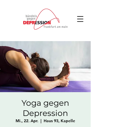
Yoga gegen
Depression
Mi., 22. Apr.
  |  
Haus 93, Kapelle