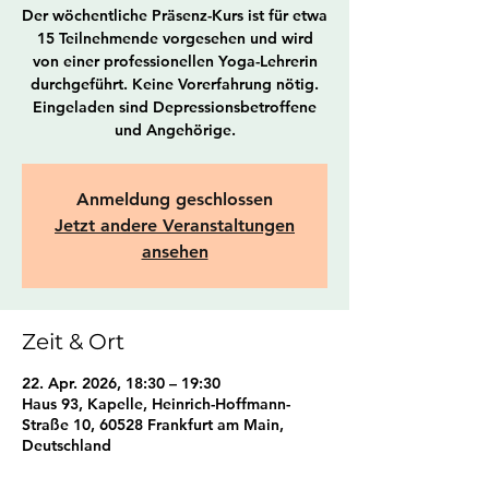
Der wöchentliche Präsenz-Kurs ist für etwa
15 Teilnehmende vorgesehen und wird
von einer professionellen Yoga-Lehrerin
durchgeführt. Keine Vorerfahrung nötig.
Eingeladen sind Depressionsbetroffene
und Angehörige.
Anmeldung geschlossen
Jetzt andere Veranstaltungen
ansehen
Zeit & Ort
22. Apr. 2026, 18:30 – 19:30
Haus 93, Kapelle, Heinrich-Hoffmann-
Straße 10, 60528 Frankfurt am Main,
Deutschland