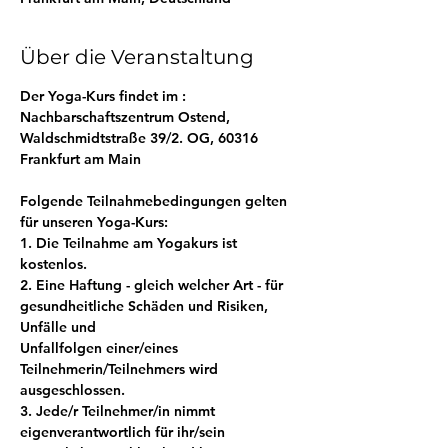
Über die Veranstaltung
Der Yoga-Kurs findet im : 
Nachbarschaftszentrum Ostend, 
Waldschmidtstraße 39/2. OG, 60316 
Frankfurt am Main
Folgende Teilnahmebedingungen gelten 
für unseren Yoga-Kurs:
1. Die Teilnahme am Yogakurs ist 
kostenlos.
2. Eine Haftung - gleich welcher Art - für 
gesundheitliche Schäden und Risiken, 
Unfälle und
Unfallfolgen einer/eines 
Teilnehmerin/Teilnehmers wird 
ausgeschlossen.
3. Jede/r Teilnehmer/in nimmt 
eigenverantwortlich für ihr/sein 