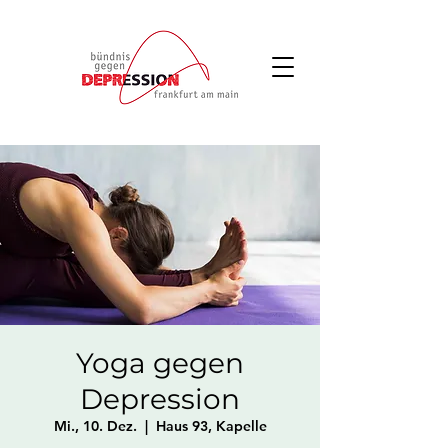
Yoga gegen
Depression
Mi., 10. Dez.
  |  
Haus 93, Kapelle