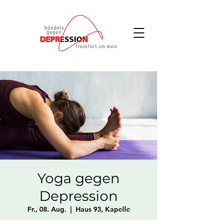
Yoga gegen
Depression
Fr., 08. Aug.
  |  
Haus 93, Kapelle