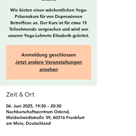
Wie bieten einen wöchentlichen Yoga-
Präsenzkurs für von Depressionen
Betroffene an. Der Kurs ist für etwa 15
Teilnehmende vorgesehen und wird von
unserer Yoga-Lehrerin Elisabeth geleitet.
Anmeldung geschlossen
Jetzt andere Veranstaltungen
ansehen
Zeit & Ort
06. Juni 2025, 19:30 – 20:30
Nachbarschaftszentrum Ostend,
Waldschmidtstraße 39, 60316 Frankfurt
am Main, Deutschland