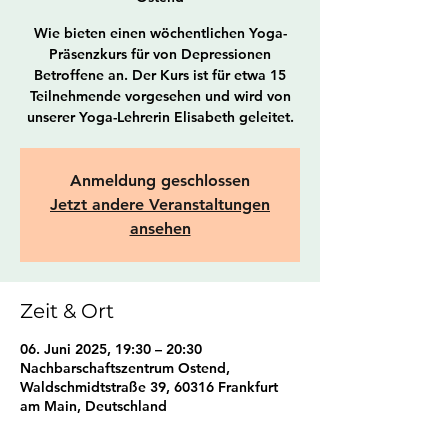
Wie bieten einen wöchentlichen Yoga-
Präsenzkurs für von Depressionen
Betroffene an. Der Kurs ist für etwa 15
Teilnehmende vorgesehen und wird von
unserer Yoga-Lehrerin Elisabeth geleitet.
Anmeldung geschlossen
Jetzt andere Veranstaltungen
ansehen
Zeit & Ort
06. Juni 2025, 19:30 – 20:30
Nachbarschaftszentrum Ostend,
Waldschmidtstraße 39, 60316 Frankfurt
am Main, Deutschland