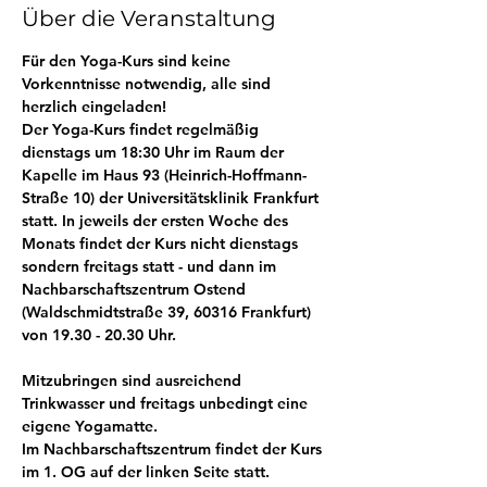
Über die Veranstaltung
Für den Yoga-Kurs sind keine 
Vorkenntnisse notwendig, alle sind 
herzlich eingeladen! 
Der Yoga-Kurs findet regelmäßig 
dienstags um 18:30 Uhr im Raum der 
Kapelle im Haus 93 (Heinrich-Hoffmann-
Straße 10) der Universitätsklinik Frankfurt 
statt. In jeweils der ersten Woche des 
Monats findet der Kurs nicht dienstags 
sondern freitags statt - und dann im 
Nachbarschaftszentrum Ostend 
(Waldschmidtstraße 39, 60316 Frankfurt) 
von 19.30 - 20.30 Uhr. 
Mitzubringen sind ausreichend 
Trinkwasser und freitags unbedingt eine 
eigene Yogamatte. 
Im Nachbarschaftszentrum findet der Kurs 
im 1. OG auf der linken Seite statt.