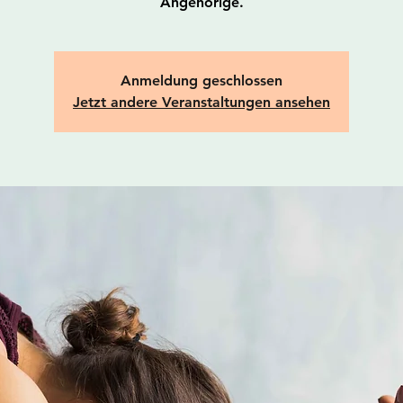
Angehörige.
Anmeldung geschlossen
Jetzt andere Veranstaltungen ansehen