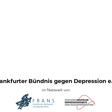
ankfurter Bündnis gegen Depression e.
im Netzwerk von: