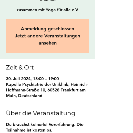
zusammen mit Yoga für alle e.V.
Anmeldung geschlossen
Jetzt andere Veranstaltungen
ansehen
Zeit & Ort
30. Juli 2024, 18:00 – 19:00
Kapelle Psychiatrie der Uniklink, Heinrich-
Hoffmann-Straße 10, 60528 Frankfurt am
Main, Deutschland
Über die Veranstaltung
Du brauchst keinerlei Vorerfahrung. Die
Teilnahme ist kostenlos.