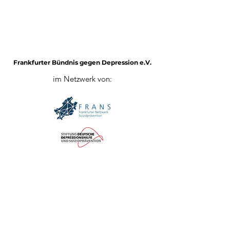
Frankfurter Bündnis gegen Depression e.V.
im Netzwerk von:
Impressum
Mitglied werden
Datenschutz