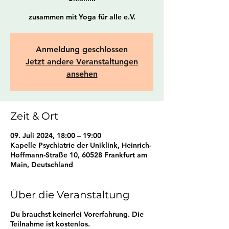
zusammen mit Yoga für alle e.V.
Anmeldung geschlossen
Jetzt andere Veranstaltungen
ansehen
Zeit & Ort
09. Juli 2024, 18:00 – 19:00
Kapelle Psychiatrie der Uniklink, Heinrich-
Hoffmann-Straße 10, 60528 Frankfurt am
Main, Deutschland
Über die Veranstaltung
Du brauchst keinerlei Vorerfahrung. Die
Teilnahme ist kostenlos.