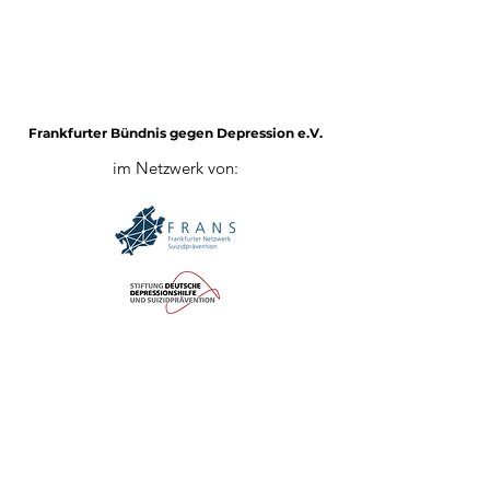
Frankfurter Bündnis gegen Depression e.V.
im Netzwerk von:
Impressum
Mitglied werden
Datenschutz