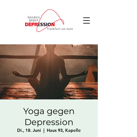
Yoga gegen
Depression
Di., 18. Juni
  |  
Haus 93, Kapelle