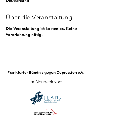
Deutschland
Über die Veranstaltung
Die Veranstaltung ist kostenlos. Keine 
Vorerfahrung nötig.
Frankfurter Bündnis gegen Depression e.V.
im Netzwerk von:
Impressum