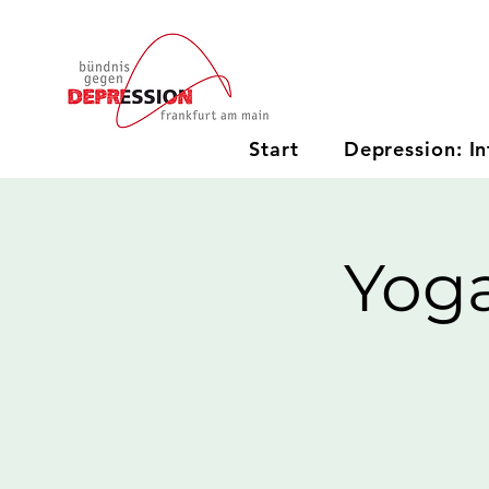
Start
Depression: In
Yog