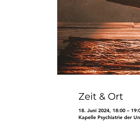
Zeit & Ort
18. Juni 2024, 18:00 – 19:
Kapelle Psychiatrie der U