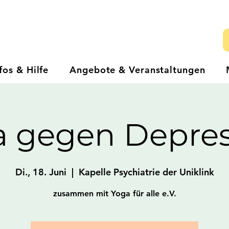
fos & Hilfe
Angebote & Veranstaltungen
a gegen Depres
Di., 18. Juni
  |  
Kapelle Psychiatrie der Uniklink
zusammen mit Yoga für alle e.V.