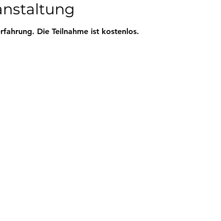
anstaltung
rfahrung. Die Teilnahme ist kostenlos.