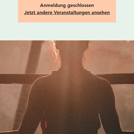
Anmeldung geschlossen
Jetzt andere Veranstaltungen ansehen