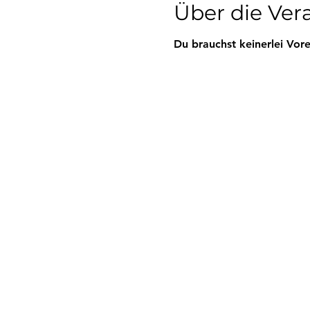
Über die Ver
Du brauchst keinerlei Vore