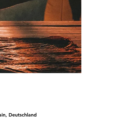
ain, Deutschland