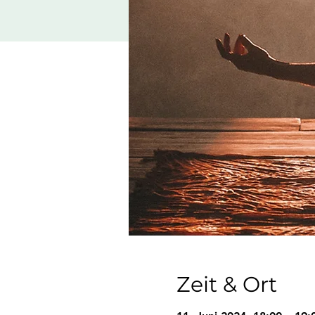
Zeit & Ort