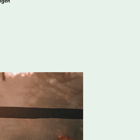
ungen