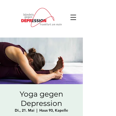
Yoga gegen
Depression
Di., 21. Mai
  |  
Haus 93, Kapelle