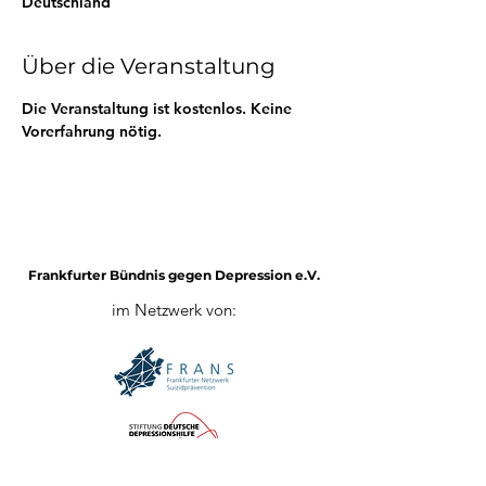
Deutschland
Über die Veranstaltung
Die Veranstaltung ist kostenlos. Keine 
Vorerfahrung nötig.
Frankfurter Bündnis gegen Depression e.V.
im Netzwerk von:
Impressum