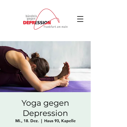
Yoga gegen
Depression
Mi., 18. Dez.
  |  
Haus 93, Kapelle