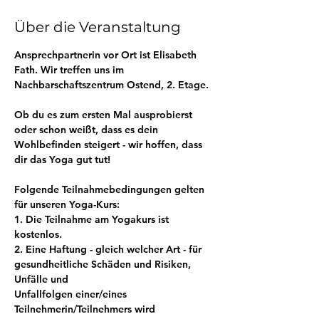
Über die Veranstaltung
Ansprechpartnerin vor Ort ist Elisabeth 
Fath. Wir treffen uns im 
Nachbarschaftszentrum Ostend, 2. Etage.
Ob du es zum ersten Mal ausprobierst 
oder schon weißt, dass es dein 
Wohlbefinden steigert - wir hoffen, dass 
dir das Yoga gut tut!
Folgende Teilnahmebedingungen gelten 
für unseren Yoga-Kurs:
1. Die Teilnahme am Yogakurs ist 
kostenlos.
2. Eine Haftung - gleich welcher Art - für 
gesundheitliche Schäden und Risiken, 
Unfälle und
Unfallfolgen einer/eines 
Teilnehmerin/Teilnehmers wird 