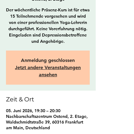
Der wöchentliche Präsenz-Kurs ist für etwa
15 Teilnehmende vorgesehen und wird
von einer professionellen Yoga-Lehrerin
durchgeführt. Keine Vorerfahrung nötig.
Eingeladen sind Depressionsbetroffene
und Angehörige.
Anmeldung geschlossen
Jetzt andere Veranstaltungen
ansehen
Zeit & Ort
05. Juni 2026, 19:30 – 20:30
Nachbarschaftszentrum Ostend, 2. Etage,
Waldschmidtstraße 39, 60316 Frankfurt
am Main, Deutschland