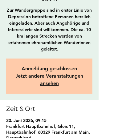
Zur Wandergruppe sind in erster Linie von
Depression betroffene Personen herzlich
eingeladen. Aber auch Angehörige und
Interessierte sind willkommen. Die ca. 10
km langen Strecken werden von
erfahrenen ehrenamtlichen Wanderinnen
geleitet.
Anmeldung geschlossen
Jetzt andere Veranstaltungen
ansehen
Zeit & Ort
20. Juni 2026, 09:15
Frankfurt Hauptbahnhof, Gleis 11,
Hauptbahnhof, 60329 Frankfurt am Main,