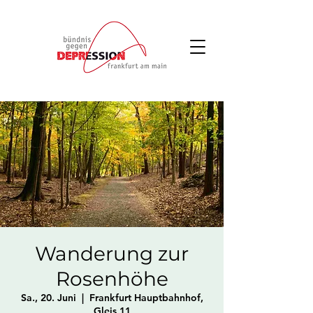
Wanderung zur
Rosenhöhe
Sa., 20. Juni
  |  
Frankfurt Hauptbahnhof,
Gleis 11