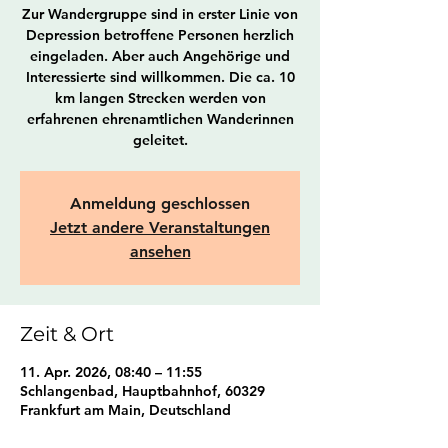
Zur Wandergruppe sind in erster Linie von
Depression betroffene Personen herzlich
eingeladen. Aber auch Angehörige und
Interessierte sind willkommen. Die ca. 10
km langen Strecken werden von
erfahrenen ehrenamtlichen Wanderinnen
geleitet.
Anmeldung geschlossen
Jetzt andere Veranstaltungen
ansehen
Zeit & Ort
11. Apr. 2026, 08:40 – 11:55
Schlangenbad, Hauptbahnhof, 60329
Frankfurt am Main, Deutschland