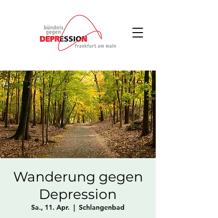
Wanderung gegen
Depression
Sa., 11. Apr.
  |  
Schlangenbad