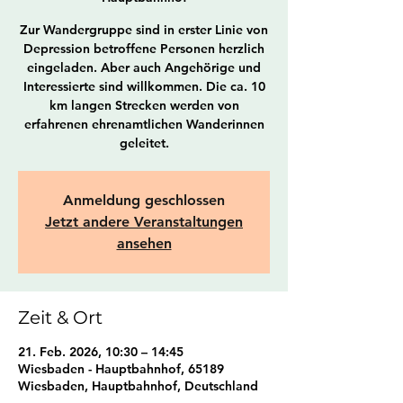
Zur Wandergruppe sind in erster Linie von
Depression betroffene Personen herzlich
eingeladen. Aber auch Angehörige und
Interessierte sind willkommen. Die ca. 10
km langen Strecken werden von
erfahrenen ehrenamtlichen Wanderinnen
geleitet.
Anmeldung geschlossen
Jetzt andere Veranstaltungen
ansehen
Zeit & Ort
21. Feb. 2026, 10:30 – 14:45
Wiesbaden - Hauptbahnhof, 65189
Wiesbaden, Hauptbahnhof, Deutschland