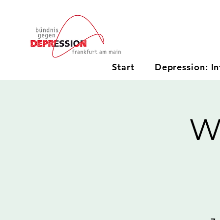
Start
Depression: In
W