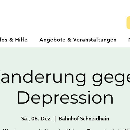
fos & Hilfe
Angebote & Veranstaltungen
anderung geg
Depression
Sa., 06. Dez.
  |  
Bahnhof Schneidhain