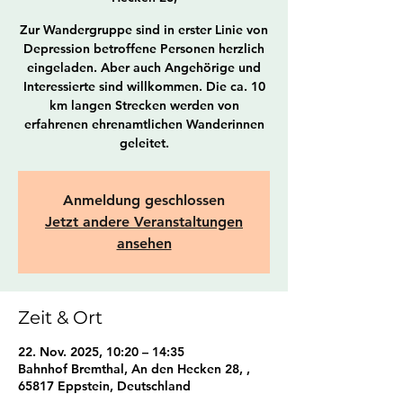
Zur Wandergruppe sind in erster Linie von
Depression betroffene Personen herzlich
eingeladen. Aber auch Angehörige und
Interessierte sind willkommen. Die ca. 10
km langen Strecken werden von
erfahrenen ehrenamtlichen Wanderinnen
geleitet.
Anmeldung geschlossen
Jetzt andere Veranstaltungen
ansehen
Zeit & Ort
22. Nov. 2025, 10:20 – 14:35
Bahnhof Bremthal, An den Hecken 28, ,
65817 Eppstein, Deutschland