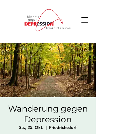
Wanderung gegen
Depression
Sa., 25. Okt.
  |  
Friedrichsdorf