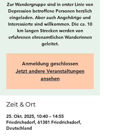
Zur Wandergruppe sind in erster Linie von
Depression betroffene Personen herzlich
eingeladen. Aber auch Angehörige und
Interessierte sind willkommen. Die ca. 10
km langen Strecken werden von
erfahrenen ehrenamtlichen Wanderinnen
geleitet.
Anmeldung geschlossen
Jetzt andere Veranstaltungen
ansehen
Zeit & Ort
25. Okt. 2025, 10:40 – 14:55
Friedrichsdorf, 61381 Friedrichsdorf,
Deutschland