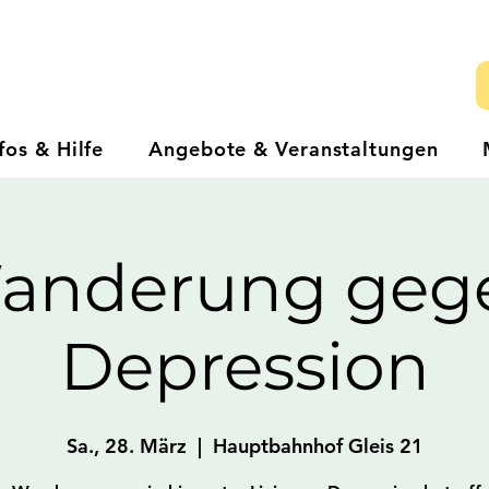
fos & Hilfe
Angebote & Veranstaltungen
anderung geg
Depression
Sa., 28. März
  |  
Hauptbahnhof Gleis 21