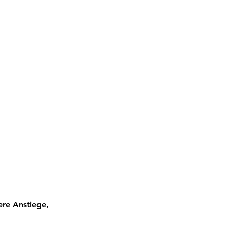
ere Anstiege, 