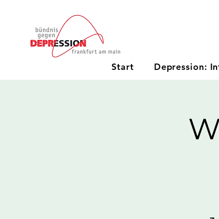
Start
Depression: In
W