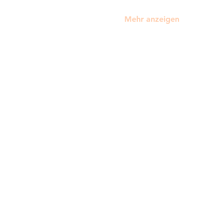
Mehr anzeigen