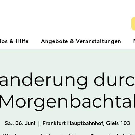
fos & Hilfe
Angebote & Veranstaltungen
anderung durc
Morgenbachta
Sa., 06. Juni
  |  
Frankfurt Hauptbahnhof, Gleis 103