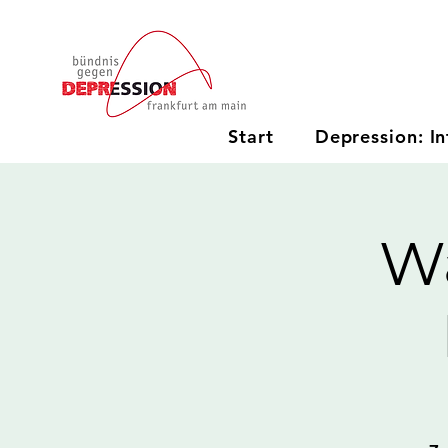
Start
Depression: In
W