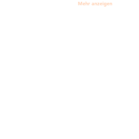
Mehr anzeigen