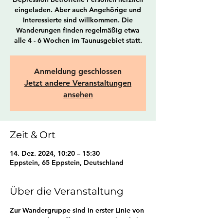
eingeladen. Aber auch Angehörige und
Interessierte sind willkommen. Die
Wanderungen finden regelmäßig etwa
alle 4 - 6 Wochen im Taunusgebiet statt.
Anmeldung geschlossen
Jetzt andere Veranstaltungen
ansehen
Zeit & Ort
14. Dez. 2024, 10:20 – 15:30
Eppstein, 65 Eppstein, Deutschland
Über die Veranstaltung
Zur Wandergruppe sind in erster Linie von 