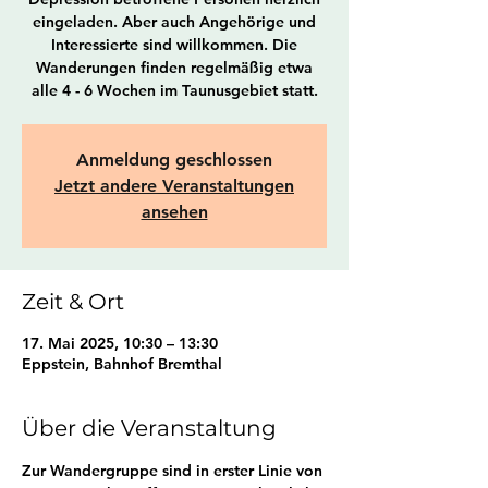
eingeladen. Aber auch Angehörige und
Interessierte sind willkommen. Die
Wanderungen finden regelmäßig etwa
alle 4 - 6 Wochen im Taunusgebiet statt.
Anmeldung geschlossen
Jetzt andere Veranstaltungen
ansehen
Zeit & Ort
17. Mai 2025, 10:30 – 13:30
Eppstein, Bahnhof Bremthal
Über die Veranstaltung
Zur Wandergruppe sind in erster Linie von 