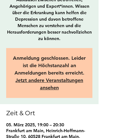
Angehörigen und Expert*innen. Wissen
über die Erkrankung kann helfen die
Depression und davon betroffene
Menschen zu verstehen und die
Herausforderungen besser nachvollziehen
zu können.
Anmeldung geschlossen. Leider
ist die Höchstanzahl an
Anmeldungen bereits erreicht.
Jetzt andere Veranstaltungen
ansehen
Zeit & Ort
05. März 2025, 19:00 – 20:30
Frankfurt am Main, Heinrich-Hoffmann-
Straße 10, 60528 Frankfurt am Main,