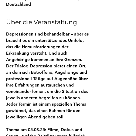
Deutschland
Über die Veranstaltung
Depressionen sind behandelbar – aber es 
braucht es ein unterstützendes Umfeld, 
das die Herausforderungen der 
Erkrankung versteht. Und auch 
Angehörige kommen an ihre Grenzen. 
Der Trialog Depression bietet einen Ort, 
an dem sich Betroffene, Angehörige und 
professionell Tätige auf Augenhöhe über 
ihre Erfahrungen austauschen und 
voneinander lernen, um die Situation des 
jeweils anderen begreifen zu können.
Jeder Termin ist einem speziellen Thema 
gewidmet, das einen Rahmen für den 
jeweiligen Abend geben soll. 
Thema am 05.03.25: Filme, Dokus und 