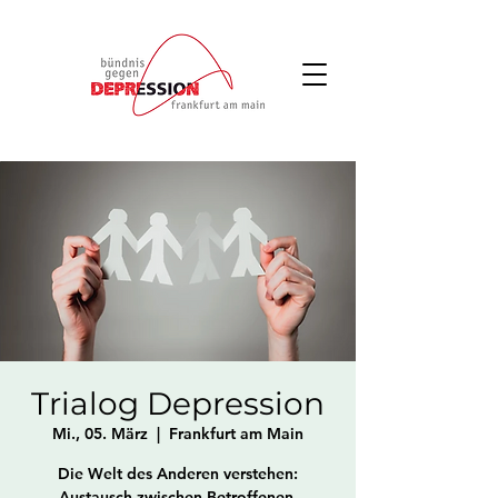
Trialog Depression
Mi., 05. März
  |  
Frankfurt am Main
Die Welt des Anderen verstehen:
Austausch zwischen Betroffenen,