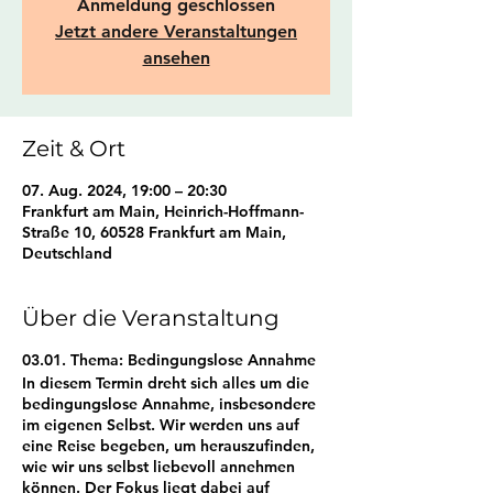
Anmeldung geschlossen
Jetzt andere Veranstaltungen
ansehen
Zeit & Ort
07. Aug. 2024, 19:00 – 20:30
Frankfurt am Main, Heinrich-Hoffmann-
Straße 10, 60528 Frankfurt am Main,
Deutschland
Über die Veranstaltung
03.01. Thema: Bedingungslose Annahme
In diesem Termin dreht sich alles um die
bedingungslose Annahme, insbesondere
im eigenen Selbst. Wir werden uns auf
eine Reise begeben, um herauszufinden,
wie wir uns selbst liebevoll annehmen
können. Der Fokus liegt dabei auf