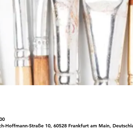
:00
ich-Hoffmann-Straße 10, 60528 Frankfurt am Main, Deutschl