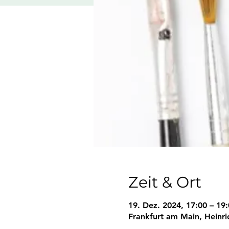
Zeit & Ort
19. Dez. 2024, 17:00 – 19
Frankfurt am Main, Heinr