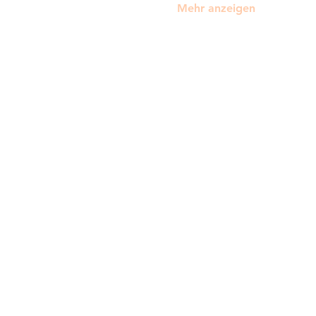
Mehr anzeigen