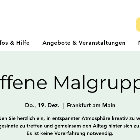
fos & Hilfe
Angebote & Veranstaltungen
ffene Malgrup
Do., 19. Dez.
  |  
Frankfurt am Main
den Sie herzlich ein, in entspannter Atmosphäre kreativ zu 
gesinnte zu treffen und gemeinsam den Alltag hinter sich zu 
Es ist keine Vorerfahrung notwendig.