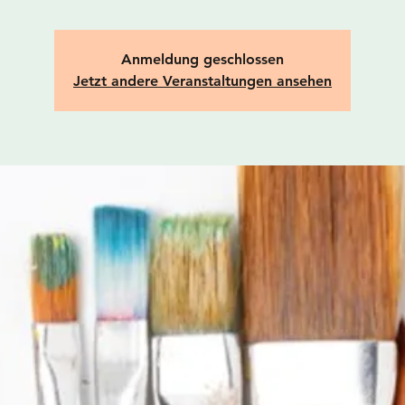
Anmeldung geschlossen
Jetzt andere Veranstaltungen ansehen