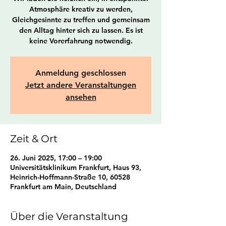
Atmosphäre kreativ zu werden,
Gleichgesinnte zu treffen und gemeinsam
den Alltag hinter sich zu lassen. Es ist
keine Vorerfahrung notwendig.
Anmeldung geschlossen
Jetzt andere Veranstaltungen
ansehen
Zeit & Ort
26. Juni 2025, 17:00 – 19:00
Universitätsklinikum Frankfurt, Haus 93,
Heinrich-Hoffmann-Straße 10, 60528
Frankfurt am Main, Deutschland
Über die Veranstaltung