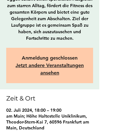
zum starren Alltag, fördert die Fitness des
gesamten Körpers und bietet eine gute
Gelegenheit zum Abschalten. Ziel der
Laufgruppe ist es gemeinsam Spaß zu
haben, sich auszutauschen und
Fortschritte zu machen.
Anmeldung geschlossen
Jetzt andere Veranstaltungen
ansehen
Zeit & Ort
02. Juli 2024, 18:00 – 19:00
am Main; Höhe Haltestelle Uniklinikum,
Theodor-Stern-Kai 7, 60596 Frankfurt am
Main, Deutschland