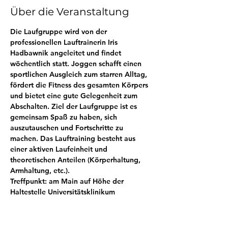
Über die Veranstaltung
Die Laufgruppe wird von der 
professionellen Lauftrainerin Iris 
Hadbawnik angeleitet und findet 
wöchentlich statt. Joggen schafft einen 
sportlichen Ausgleich zum starren Alltag, 
fördert die Fitness des gesamten Körpers 
und bietet eine gute Gelegenheit zum 
Abschalten. Ziel der Laufgruppe ist es 
gemeinsam Spaß zu haben, sich 
auszutauschen und Fortschritte zu 
machen. Das Lauftraining besteht aus 
einer aktiven Laufeinheit und 
theoretischen Anteilen (Körperhaltung, 
Armhaltung, etc.).
Treffpunkt: am Main auf Höhe der 
Haltestelle Universitätsklinikum