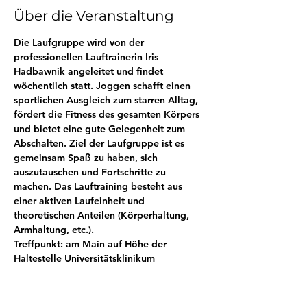
Über die Veranstaltung
Die Laufgruppe wird von der 
professionellen Lauftrainerin Iris 
Hadbawnik angeleitet und findet 
wöchentlich statt. Joggen schafft einen 
sportlichen Ausgleich zum starren Alltag, 
fördert die Fitness des gesamten Körpers 
und bietet eine gute Gelegenheit zum 
Abschalten. Ziel der Laufgruppe ist es 
gemeinsam Spaß zu haben, sich 
auszutauschen und Fortschritte zu 
machen. Das Lauftraining besteht aus 
einer aktiven Laufeinheit und 
theoretischen Anteilen (Körperhaltung, 
Armhaltung, etc.).
Treffpunkt: am Main auf Höhe der 
Haltestelle Universitätsklinikum