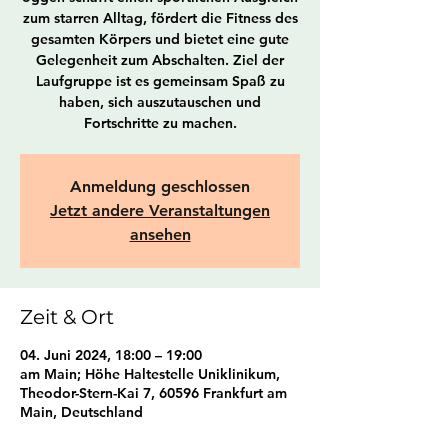
zum starren Alltag, fördert die Fitness des
gesamten Körpers und bietet eine gute
Gelegenheit zum Abschalten. Ziel der
Laufgruppe ist es gemeinsam Spaß zu
haben, sich auszutauschen und
Fortschritte zu machen.
Anmeldung geschlossen
Jetzt andere Veranstaltungen
ansehen
Zeit & Ort
04. Juni 2024, 18:00 – 19:00
am Main; Höhe Haltestelle Uniklinikum,
Theodor-Stern-Kai 7, 60596 Frankfurt am
Main, Deutschland