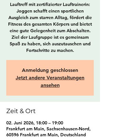
Lauftreff mit zertifizierter Lauftrainerin:
Joggen schafft einen sportlichen
Ausgleich zum starren Alltag, fördert die
Fitness des gesamten Körpers und bietet
eine gute Gelegenheit zum Abschalten.
Ziel der Laufgruppe ist es gemeinsam
Spaß zu haben, sich auszutauschen und
Fortschritte zu machen.
Anmeldung geschlossen
Jetzt andere Veranstaltungen
ansehen
Zeit & Ort
02. Juni 2026, 18:00 – 19:00
Frankfurt am Main, Sachsenhausen-Nord,
60596 Frankfurt am Main, Deutschland