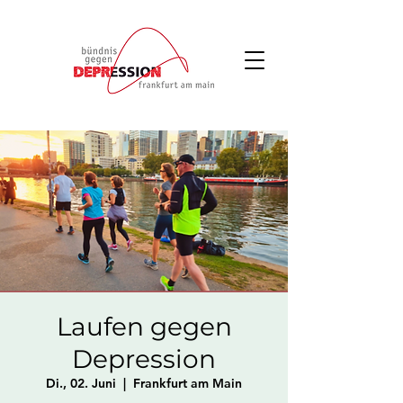
Laufen gegen
Depression
Di., 02. Juni
  |  
Frankfurt am Main