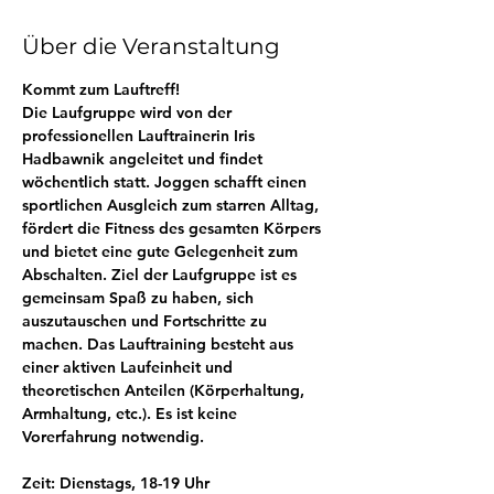
Über die Veranstaltung
Kommt zum Lauftreff! 
Die Laufgruppe wird von der 
professionellen Lauftrainerin Iris 
Hadbawnik angeleitet und findet 
wöchentlich statt. Joggen schafft einen 
sportlichen Ausgleich zum starren Alltag, 
fördert die Fitness des gesamten Körpers 
und bietet eine gute Gelegenheit zum 
Abschalten. Ziel der Laufgruppe ist es 
gemeinsam Spaß zu haben, sich 
auszutauschen und Fortschritte zu 
machen. Das Lauftraining besteht aus 
einer aktiven Laufeinheit und 
theoretischen Anteilen (Körperhaltung, 
Armhaltung, etc.). Es ist keine 
Vorerfahrung notwendig.
Zeit: Dienstags, 18-19 Uhr