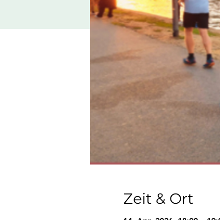
Zeit & Ort