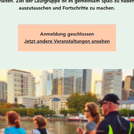
alten. Ziel der Laufgruppe ist es gemeinsam Spaß zu haben
auszutauschen und Fortschritte zu machen.
Anmeldung geschlossen
Jetzt andere Veranstaltungen ansehen