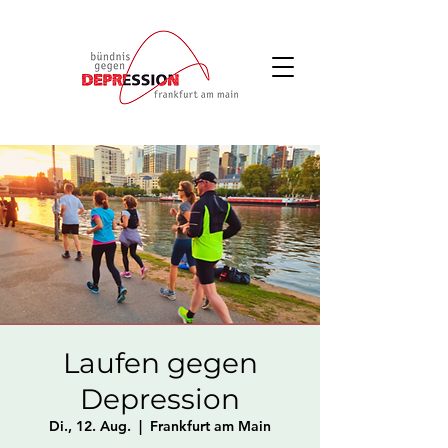
Laufen gegen
Depression
Di., 12. Aug.
  |  
Frankfurt am Main