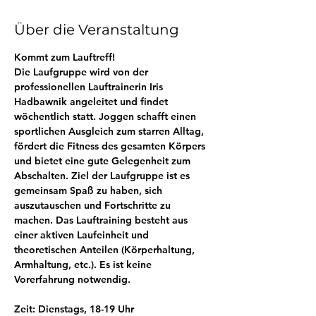
Über die Veranstaltung
Kommt zum Lauftreff! 
Die Laufgruppe wird von der 
professionellen Lauftrainerin Iris 
Hadbawnik angeleitet und findet 
wöchentlich statt. Joggen schafft einen 
sportlichen Ausgleich zum starren Alltag, 
fördert die Fitness des gesamten Körpers 
und bietet eine gute Gelegenheit zum 
Abschalten. Ziel der Laufgruppe ist es 
gemeinsam Spaß zu haben, sich 
auszutauschen und Fortschritte zu 
machen. Das Lauftraining besteht aus 
einer aktiven Laufeinheit und 
theoretischen Anteilen (Körperhaltung, 
Armhaltung, etc.). Es ist keine 
Vorerfahrung notwendig.
Zeit: Dienstags, 18-19 Uhr