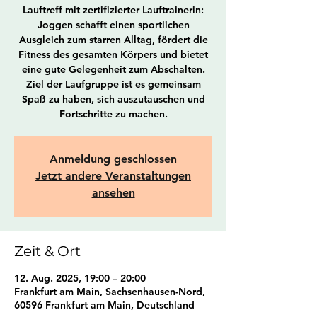
Lauftreff mit zertifizierter Lauftrainerin:
Joggen schafft einen sportlichen
Ausgleich zum starren Alltag, fördert die
Fitness des gesamten Körpers und bietet
eine gute Gelegenheit zum Abschalten.
Ziel der Laufgruppe ist es gemeinsam
Spaß zu haben, sich auszutauschen und
Fortschritte zu machen.
Anmeldung geschlossen
Jetzt andere Veranstaltungen
ansehen
Zeit & Ort
12. Aug. 2025, 19:00 – 20:00
Frankfurt am Main, Sachsenhausen-Nord,
60596 Frankfurt am Main, Deutschland