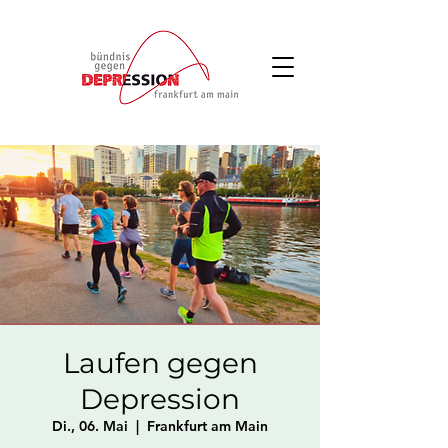
Laufen gegen
Depression
Di., 06. Mai
  |  
Frankfurt am Main