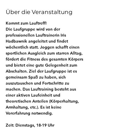
Über die Veranstaltung
Kommt zum Lauftreff! 
Die Laufgruppe wird von der 
professionellen Lauftrainerin Iris 
Hadbawnik angeleitet und findet 
wöchentlich statt. Joggen schafft einen 
sportlichen Ausgleich zum starren Alltag, 
fördert die Fitness des gesamten Körpers 
und bietet eine gute Gelegenheit zum 
Abschalten. Ziel der Laufgruppe ist es 
gemeinsam Spaß zu haben, sich 
auszutauschen und Fortschritte zu 
machen. Das Lauftraining besteht aus 
einer aktiven Laufeinheit und 
theoretischen Anteilen (Körperhaltung, 
Armhaltung, etc.). Es ist keine 
Vorerfahrung notwendig.
Zeit: Dienstags, 18-19 Uhr