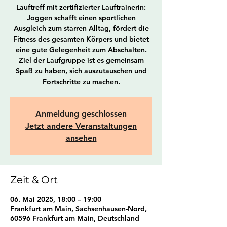
Lauftreff mit zertifizierter Lauftrainerin:
Joggen schafft einen sportlichen
Ausgleich zum starren Alltag, fördert die
Fitness des gesamten Körpers und bietet
eine gute Gelegenheit zum Abschalten.
Ziel der Laufgruppe ist es gemeinsam
Spaß zu haben, sich auszutauschen und
Fortschritte zu machen.
Anmeldung geschlossen
Jetzt andere Veranstaltungen
ansehen
Zeit & Ort
06. Mai 2025, 18:00 – 19:00
Frankfurt am Main, Sachsenhausen-Nord,
60596 Frankfurt am Main, Deutschland