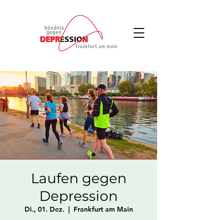
Laufen gegen
Depression
Di., 01. Dez.
  |  
Frankfurt am Main