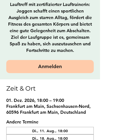
Lauftreff mit zertifizierter Lauftrainerin:
Joggen schafft einen sportlichen
Ausgleich zum starren Alltag, fördert die
Fitness des gesamten Körpers und bietet
eine gute Gelegenheit zum Abschalten.
Ziel der Laufgruppe ist es, gemeinsam
Spaß zu haben, sich auszutauschen und
Fortschritte zu machen.
Anmelden
Zeit & Ort
01. Dez. 2026, 18:00 – 19:00
Frankfurt am Main, Sachsenhausen-Nord,
60596 Frankfurt am Main, Deutschland
Andere Termine
Di., 11. Aug., 18:00
Di., 18. Aug., 18:00