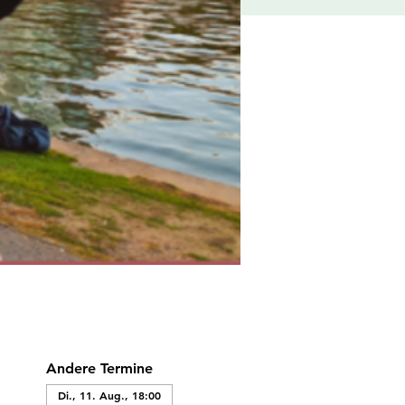
Andere Termine
Di., 11. Aug., 18:00