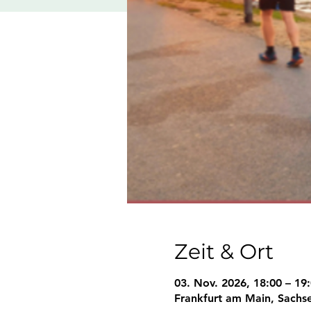
Zeit & Ort
03. Nov. 2026, 18:00 – 19
Frankfurt am Main, Sachs