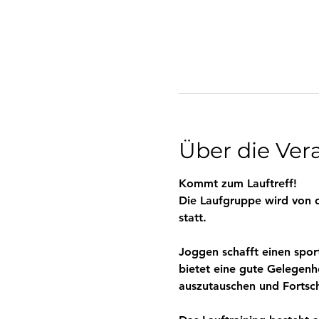
Über die Ver
Kommt zum Lauftreff! 
Die Laufgruppe wird von de
statt.
Joggen schafft einen spor
bietet eine gute Gelegenh
auszutauschen und Fortsch