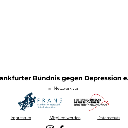
ankfurter Bündnis gegen Depression e.
im Netzwerk von:
Impressum
Mitglied werden
Datenschutz