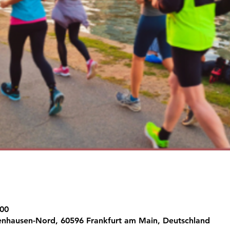
:00
enhausen-Nord, 60596 Frankfurt am Main, Deutschland