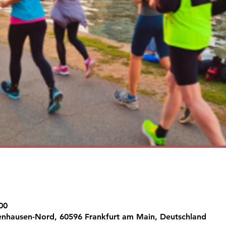
00
enhausen-Nord, 60596 Frankfurt am Main, Deutschland