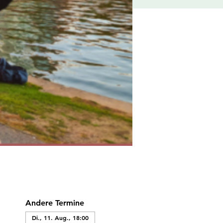
Andere Termine
Di., 11. Aug., 18:00