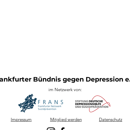
ankfurter Bündnis gegen Depression e.
im Netzwerk von:
Impressum
Mitglied werden
Datenschutz