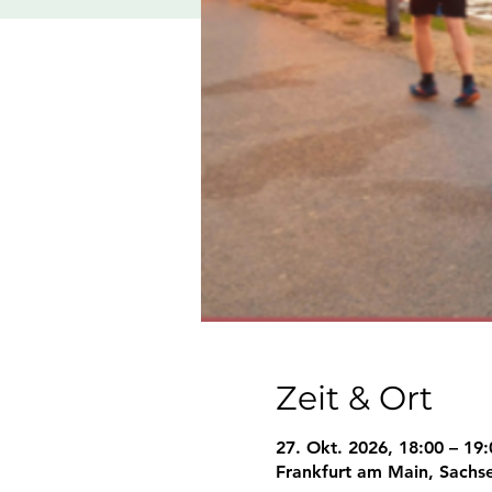
Zeit & Ort
27. Okt. 2026, 18:00 – 19:
Frankfurt am Main, Sachs