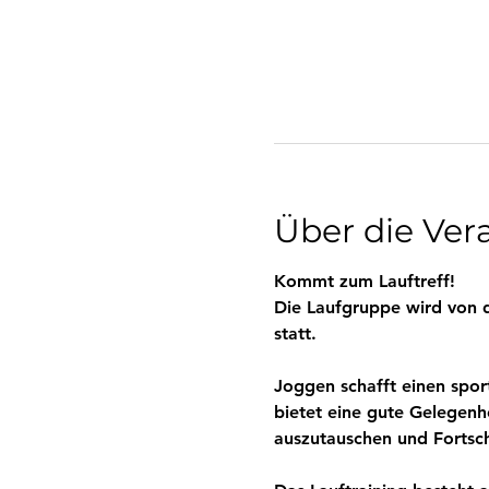
Über die Ver
Kommt zum Lauftreff! 
Die Laufgruppe wird von de
statt.
Joggen schafft einen spor
bietet eine gute Gelegenh
auszutauschen und Fortsch