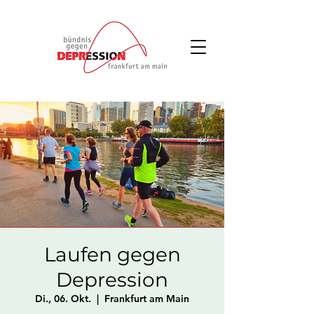
Laufen gegen
Depression
Di., 06. Okt.
  |  
Frankfurt am Main