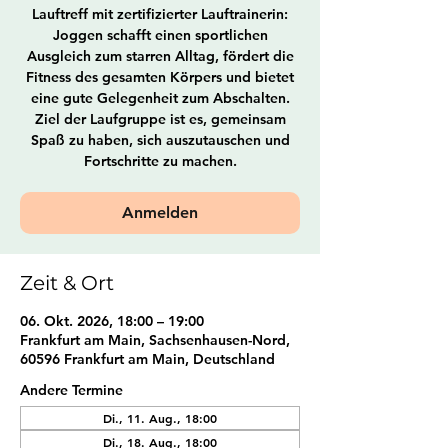
Lauftreff mit zertifizierter Lauftrainerin:
Joggen schafft einen sportlichen
Ausgleich zum starren Alltag, fördert die
Fitness des gesamten Körpers und bietet
eine gute Gelegenheit zum Abschalten.
Ziel der Laufgruppe ist es, gemeinsam
Spaß zu haben, sich auszutauschen und
Fortschritte zu machen.
Anmelden
Zeit & Ort
06. Okt. 2026, 18:00 – 19:00
Frankfurt am Main, Sachsenhausen-Nord,
60596 Frankfurt am Main, Deutschland
Andere Termine
Di., 11. Aug., 18:00
Di., 18. Aug., 18:00