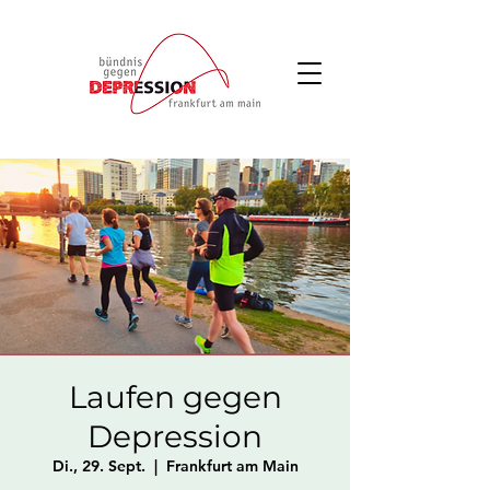
Laufen gegen
Depression
Di., 29. Sept.
  |  
Frankfurt am Main