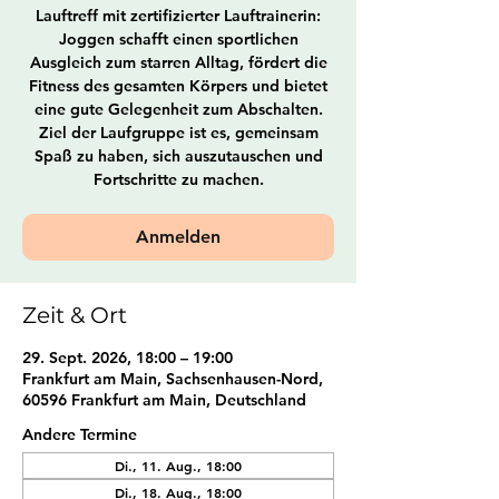
Lauftreff mit zertifizierter Lauftrainerin:
Joggen schafft einen sportlichen
Ausgleich zum starren Alltag, fördert die
Fitness des gesamten Körpers und bietet
eine gute Gelegenheit zum Abschalten.
Ziel der Laufgruppe ist es, gemeinsam
Spaß zu haben, sich auszutauschen und
Fortschritte zu machen.
Anmelden
Zeit & Ort
29. Sept. 2026, 18:00 – 19:00
Frankfurt am Main, Sachsenhausen-Nord,
60596 Frankfurt am Main, Deutschland
Andere Termine
Di., 11. Aug., 18:00
Di., 18. Aug., 18:00