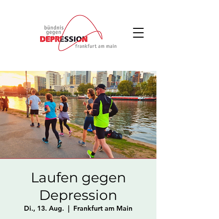
Laufen gegen
Depression
Di., 13. Aug.
  |  
Frankfurt am Main