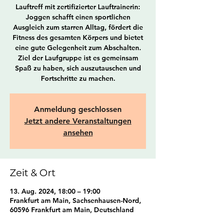
Lauftreff mit zertifizierter Lauftrainerin:
Joggen schafft einen sportlichen
Ausgleich zum starren Alltag, fördert die
Fitness des gesamten Körpers und bietet
eine gute Gelegenheit zum Abschalten.
Ziel der Laufgruppe ist es gemeinsam
Spaß zu haben, sich auszutauschen und
Fortschritte zu machen.
Anmeldung geschlossen
Jetzt andere Veranstaltungen
ansehen
Zeit & Ort
13. Aug. 2024, 18:00 – 19:00
Frankfurt am Main, Sachsenhausen-Nord,
60596 Frankfurt am Main, Deutschland