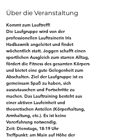
Über die Veranstaltung
Kommt zum Lauftreff! 
Die Laufgruppe wird von der 
professionellen Lauftrainerin Iris 
Hadbawnik angeleitet und findet 
wöchentlich statt. Joggen schafft einen 
sportlichen Ausgleich zum starren Alltag, 
fördert die Fitness des gesamten Körpers 
und bietet eine gute Gelegenheit zum 
Abschalten. Ziel der Laufgruppe ist es 
gemeinsam Spaß zu haben, sich 
auszutauschen und Fortschritte zu 
machen. Das Lauftraining besteht aus 
einer aktiven Laufeinheit und 
theoretischen Anteilen (Körperhaltung, 
Armhaltung, etc.). Es ist keine 
Vorerfahrung notwendig.
Zeit: Dienstags, 18-19 Uhr
Treffpunkt: am Main auf Höhe der 