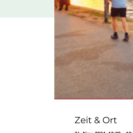
Zeit & Ort