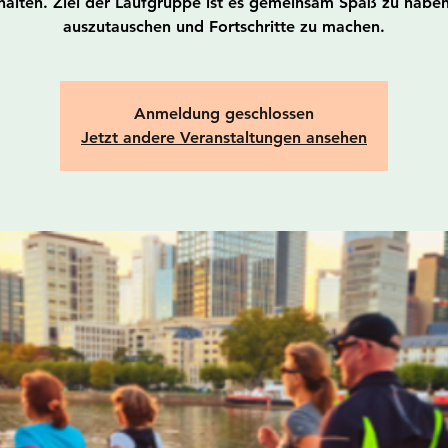
alten. Ziel der Laufgruppe ist es gemeinsam Spaß zu haben
auszutauschen und Fortschritte zu machen.
Anmeldung geschlossen
Jetzt andere Veranstaltungen ansehen