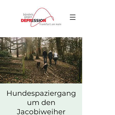
Hundespaziergang
um den
Jacobiweiher