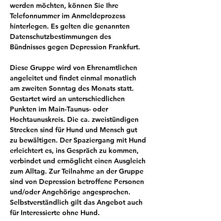
werden möchten, können Sie Ihre 
Telefonnummer im Anmeldeprozess 
hinterlegen. Es gelten die genannten 
Datenschutzbestimmungen des 
Bündnisses gegen Depression Frankfurt.
Diese Gruppe wird von Ehrenamtlichen 
angeleitet und findet einmal monatlich 
am zweiten Sonntag des Monats statt. 
Gestartet wird an unterschiedlichen 
Punkten im Main-Taunus- oder 
Hochtaunuskreis. Die ca. zweistündigen 
Strecken sind für Hund und Mensch gut 
zu bewältigen. Der Spaziergang mit Hund 
erleichtert es, ins Gespräch zu kommen, 
verbindet und ermöglicht einen Ausgleich 
zum Alltag. Zur Teilnahme an der Gruppe 
sind von Depression betroffene Personen 
und/oder Angehörige angesprochen. 
Selbstverständlich gilt das Angebot auch 
für Interessierte ohne Hund.