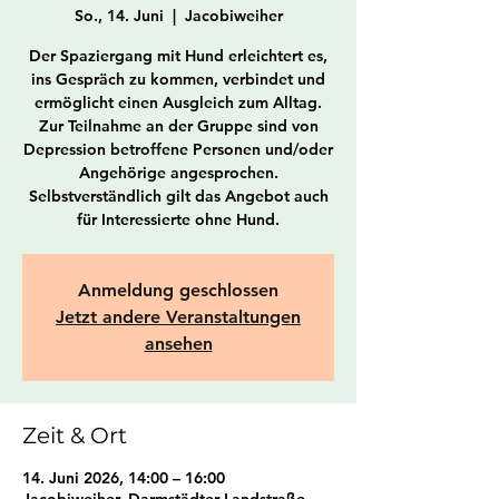
So., 14. Juni
  |  
Jacobiweiher
Der Spaziergang mit Hund erleichtert es,
ins Gespräch zu kommen, verbindet und
ermöglicht einen Ausgleich zum Alltag.
Zur Teilnahme an der Gruppe sind von
Depression betroffene Personen und/oder
Angehörige angesprochen.
Selbstverständlich gilt das Angebot auch
für Interessierte ohne Hund.
Anmeldung geschlossen
Jetzt andere Veranstaltungen
ansehen
Zeit & Ort
14. Juni 2026, 14:00 – 16:00