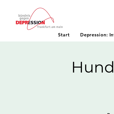
Start
Depression: In
Hund