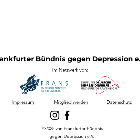
ankfurter Bündnis gegen Depression e.
im Netzwerk von:
Impressum
Mitglied werden
Datenschutz
©2025 von Frankfurter Bündnis
gegen Depression e.V.