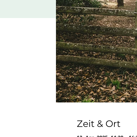
Zeit & Ort