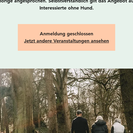
örige angesprochen. Selbstverständlich gilt das Angebot au
Interessierte ohne Hund.
Anmeldung geschlossen
Jetzt andere Veranstaltungen ansehen