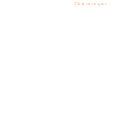
Mehr anzeigen